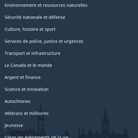
Environnement et ressources naturelles
Sécurité nationale et défense
Culture, histoire et sport
Services de police, justice et urgences
Transport et infrastructure
Le Canada et le monde
Argent et finance
Science et innovation
Autochtones
Vétérans et militaires
Jeunesse
Gérer les événements de la vie