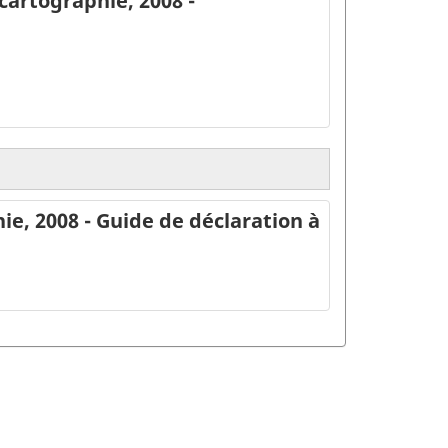
cartographie, 2008 -
ie, 2008 - Guide de déclaration à