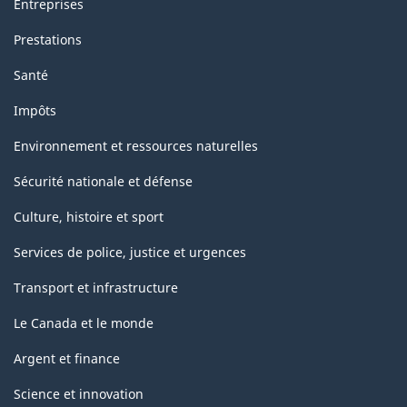
Entreprises
Prestations
Santé
Impôts
Environnement et ressources naturelles
Sécurité nationale et défense
Culture, histoire et sport
Services de police, justice et urgences
Transport et infrastructure
Le Canada et le monde
Argent et finance
Science et innovation