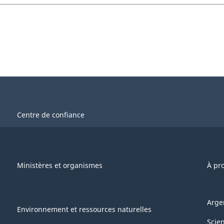
Centre de confiance
Ministères et organismes
À pr
Arge
Environnement et ressources naturelles
Scie