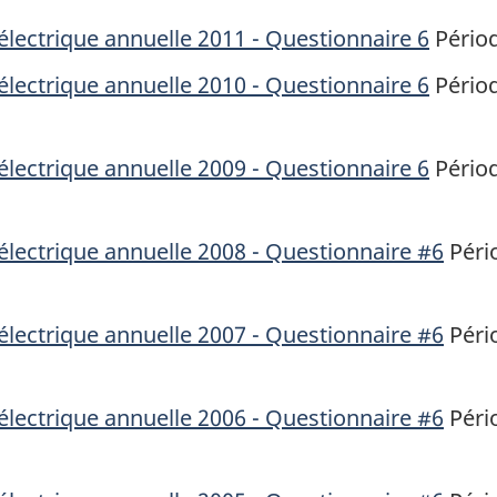
électrique annuelle 2011 - Questionnaire 6
Périod
électrique annuelle 2010 - Questionnaire 6
Périod
électrique annuelle 2009 - Questionnaire 6
Périod
électrique annuelle 2008 - Questionnaire #6
Pério
électrique annuelle 2007 - Questionnaire #6
Pério
électrique annuelle 2006 - Questionnaire #6
Pério