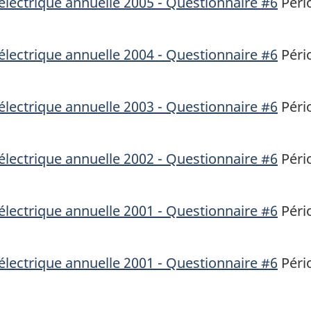
électrique annuelle 2005 - Questionnaire #6
Pério
électrique annuelle 2004 - Questionnaire #6
Pério
électrique annuelle 2003 - Questionnaire #6
Pério
électrique annuelle 2002 - Questionnaire #6
Pério
électrique annuelle 2001 - Questionnaire #6
Pério
électrique annuelle 2001 - Questionnaire #6
Pério