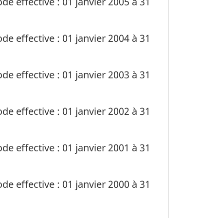
de effective : 01 janvier 2005 à 31
de effective : 01 janvier 2004 à 31
de effective : 01 janvier 2003 à 31
de effective : 01 janvier 2002 à 31
de effective : 01 janvier 2001 à 31
de effective : 01 janvier 2000 à 31