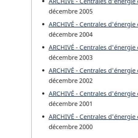
ARCHIVÉ - Centrales d'énergie 
décembre 2005
ARCHIVÉ - Centrales d'énergie 
décembre 2004
ARCHIVÉ - Centrales d'énergie 
décembre 2003
ARCHIVÉ - Centrales d'énergie 
décembre 2002
ARCHIVÉ - Centrales d'énergie 
décembre 2001
ARCHIVÉ - Centrales d'énergie 
décembre 2000