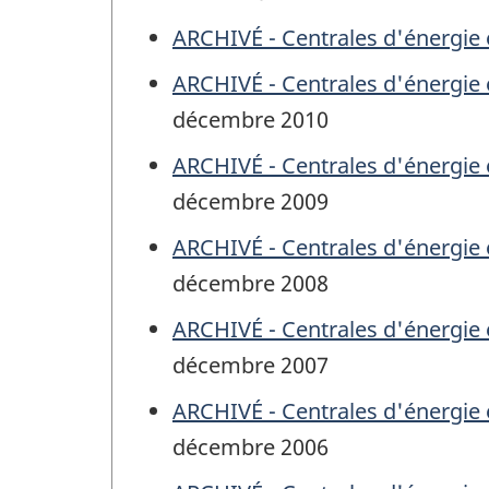
ARCHIVÉ - Centrales d'énergie 
ARCHIVÉ - Centrales d'énergie 
décembre 2010
ARCHIVÉ - Centrales d'énergie 
décembre 2009
ARCHIVÉ - Centrales d'énergie 
décembre 2008
ARCHIVÉ - Centrales d'énergie 
décembre 2007
ARCHIVÉ - Centrales d'énergie 
décembre 2006