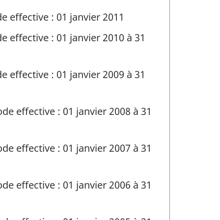
e effective : 01 janvier 2011
e effective : 01 janvier 2010 à 31
e effective : 01 janvier 2009 à 31
de effective : 01 janvier 2008 à 31
de effective : 01 janvier 2007 à 31
de effective : 01 janvier 2006 à 31