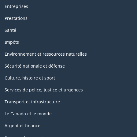
Entreprises
Prestations
Santé
Impôts
Environnement et ressources naturelles
Sécurité nationale et défense
Culture, histoire et sport
Services de police, justice et urgences
Transport et infrastructure
Le Canada et le monde
Argent et finance