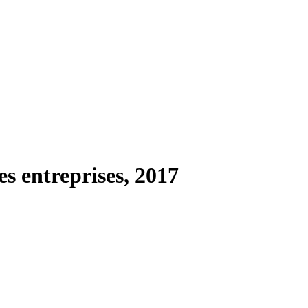
es entreprises, 2017