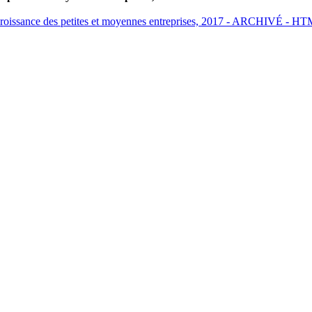
croissance des petites et moyennes entreprises, 2017 - ARCHIVÉ - H