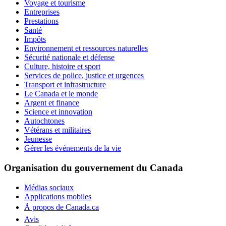
Voyage et tourisme
Entreprises
Prestations
Santé
Impôts
Environnement et ressources naturelles
Sécurité nationale et défense
Culture, histoire et sport
Services de police, justice et urgences
Transport et infrastructure
Le Canada et le monde
Argent et finance
Science et innovation
Autochtones
Vétérans et militaires
Jeunesse
Gérer les événements de la vie
Organisation du gouvernement du Canada
Médias sociaux
Applications mobiles
Ã propos de Canada.ca
Avis