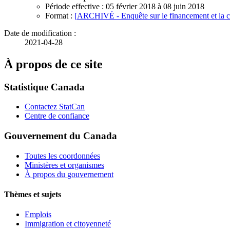
Période effective : 05 février 2018 à 08 juin 2018
Format :
[
ARCHIVÉ - Enquête sur le financement et la 
Date de modification :
2021-04-28
À propos de ce site
Statistique Canada
Contactez StatCan
Centre de confiance
Gouvernement du Canada
Toutes les coordonnées
Ministères et organismes
À propos du gouvernement
Thèmes et sujets
Emplois
Immigration et citoyenneté