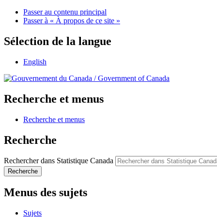
Passer au contenu principal
Passer à « À propos de ce site »
Sélection de la langue
English
/
Government of Canada
Recherche et menus
Recherche et menus
Recherche
Rechercher dans Statistique Canada
Recherche
Menus des sujets
Sujets