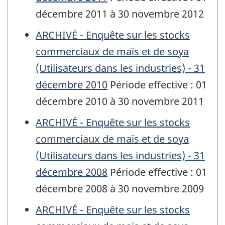
décembre 2011 à 30 novembre 2012
ARCHIVÉ - Enquête sur les stocks
commerciaux de maïs et de soya
(Utilisateurs dans les industries) - 31
décembre 2010
Période effective : 01
décembre 2010 à 30 novembre 2011
ARCHIVÉ - Enquête sur les stocks
commerciaux de maïs et de soya
(Utilisateurs dans les industries) - 31
décembre 2008
Période effective : 01
décembre 2008 à 30 novembre 2009
ARCHIVÉ - Enquête sur les stocks