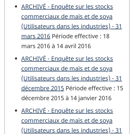
ARCHIVÉ - Enquête sur les stocks
commerciaux de maïs et de soya
(Utilisateurs dans les industries) - 31
mars 2016
Période effective : 18
mars 2016 à 14 avril 2016
ARCHIVÉ - Enquête sur les stocks
commerciaux de maïs et de soya
(Utilisateurs dans les industries) - 31
décembre 2015
Période effective : 15
décembre 2015 à 14 janvier 2016
ARCHIVÉ - Enquête sur les stocks
commerciaux de maïs et de soya
(Utilisateurs dans les industries) - 31