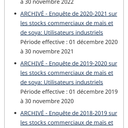
à 30 novembre 2022
ARCHIVÉ - Enquête de 2020-2021 sur
les stocks commerciaux de maïs et
de soya: Utilisateurs industriels
Période effective : 01 décembre 2020
à 30 novembre 2021
ARCHIVÉ - Enquête de 2019-2020 sur
les stocks commerciaux de maïs et
de soya: Utilisateurs industriels
Période effective : 01 décembre 2019
à 30 novembre 2020
ARCHIVÉ - Enquête de 2018-2019 sur
les stocks commerciaux de maïs et