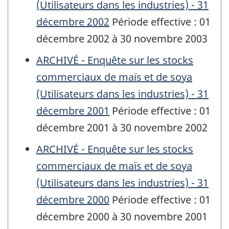
(Utilisateurs dans les industries) - 31
décembre 2002
Période effective : 01
décembre 2002 à 30 novembre 2003
ARCHIVÉ - Enquête sur les stocks
commerciaux de maïs et de soya
(Utilisateurs dans les industries) - 31
décembre 2001
Période effective : 01
décembre 2001 à 30 novembre 2002
ARCHIVÉ - Enquête sur les stocks
commerciaux de maïs et de soya
(Utilisateurs dans les industries) - 31
décembre 2000
Période effective : 01
décembre 2000 à 30 novembre 2001