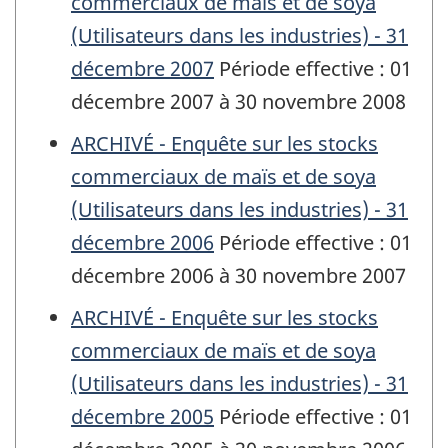
commerciaux de maïs et de soya
(Utilisateurs dans les industries) - 31
décembre 2007
Période effective : 01
décembre 2007 à 30 novembre 2008
ARCHIVÉ - Enquête sur les stocks
commerciaux de maïs et de soya
(Utilisateurs dans les industries) - 31
décembre 2006
Période effective : 01
décembre 2006 à 30 novembre 2007
ARCHIVÉ - Enquête sur les stocks
commerciaux de maïs et de soya
(Utilisateurs dans les industries) - 31
décembre 2005
Période effective : 01