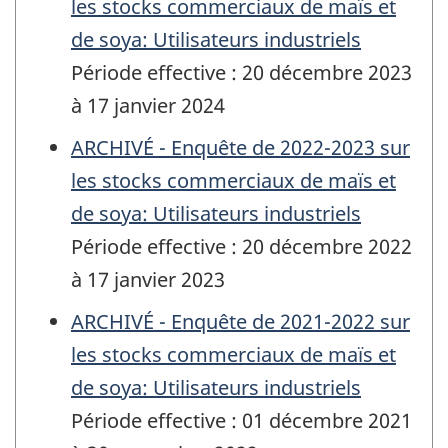
les stocks commerciaux de maïs et
de soya: Utilisateurs industriels
Période effective : 20 décembre 2023
à 17 janvier 2024
ARCHIVÉ - Enquête de 2022-2023 sur
les stocks commerciaux de maïs et
de soya: Utilisateurs industriels
Période effective : 20 décembre 2022
à 17 janvier 2023
ARCHIVÉ - Enquête de 2021-2022 sur
les stocks commerciaux de maïs et
de soya: Utilisateurs industriels
Période effective : 01 décembre 2021