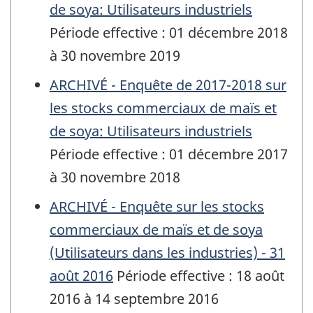
de soya: Utilisateurs industriels
Période effective : 01 décembre 2018
à 30 novembre 2019
ARCHIVÉ - Enquête de 2017-2018 sur
les stocks commerciaux de maïs et
de soya: Utilisateurs industriels
Période effective : 01 décembre 2017
à 30 novembre 2018
ARCHIVÉ - Enquête sur les stocks
commerciaux de maïs et de soya
(Utilisateurs dans les industries) - 31
août 2016
Période effective : 18 août
2016 à 14 septembre 2016