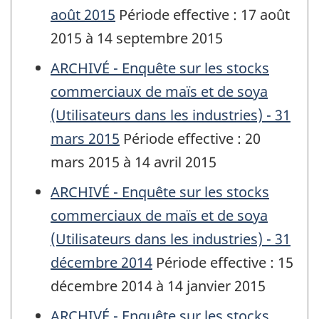
août 2015
Période effective : 17 août
2015 à 14 septembre 2015
ARCHIVÉ - Enquête sur les stocks
commerciaux de maïs et de soya
(Utilisateurs dans les industries) - 31
mars 2015
Période effective : 20
mars 2015 à 14 avril 2015
ARCHIVÉ - Enquête sur les stocks
commerciaux de maïs et de soya
(Utilisateurs dans les industries) - 31
décembre 2014
Période effective : 15
décembre 2014 à 14 janvier 2015
ARCHIVÉ - Enquête sur les stocks