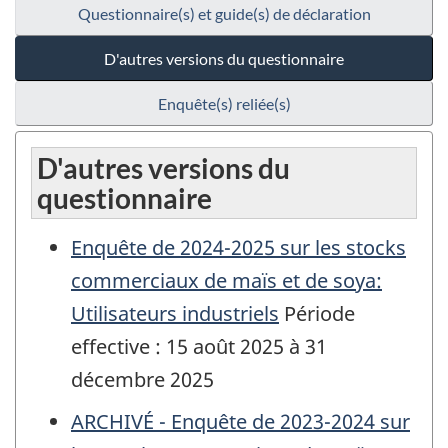
Questionnaire(s) et guide(s) de déclaration
D'autres versions du questionnaire
Enquête(s) reliée(s)
D'autres versions du
questionnaire
Enquête de 2024-2025 sur les stocks
commerciaux de maïs et de soya:
Utilisateurs industriels
Période
effective : 15 août 2025 à 31
décembre 2025
ARCHIVÉ - Enquête de 2023-2024 sur