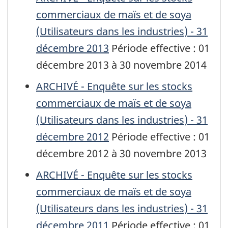
commerciaux de maïs et de soya
(Utilisateurs dans les industries) - 31
décembre 2013
Période effective : 01
décembre 2013 à 30 novembre 2014
ARCHIVÉ - Enquête sur les stocks
commerciaux de maïs et de soya
(Utilisateurs dans les industries) - 31
décembre 2012
Période effective : 01
décembre 2012 à 30 novembre 2013
ARCHIVÉ - Enquête sur les stocks
commerciaux de maïs et de soya
(Utilisateurs dans les industries) - 31
décembre 2011
Période effective : 01