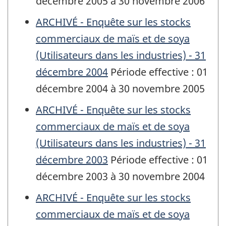
décembre 2005 à 30 novembre 2006
ARCHIVÉ - Enquête sur les stocks
commerciaux de maïs et de soya
(Utilisateurs dans les industries) - 31
décembre 2004
Période effective : 01
décembre 2004 à 30 novembre 2005
ARCHIVÉ - Enquête sur les stocks
commerciaux de maïs et de soya
(Utilisateurs dans les industries) - 31
décembre 2003
Période effective : 01
décembre 2003 à 30 novembre 2004
ARCHIVÉ - Enquête sur les stocks
commerciaux de maïs et de soya