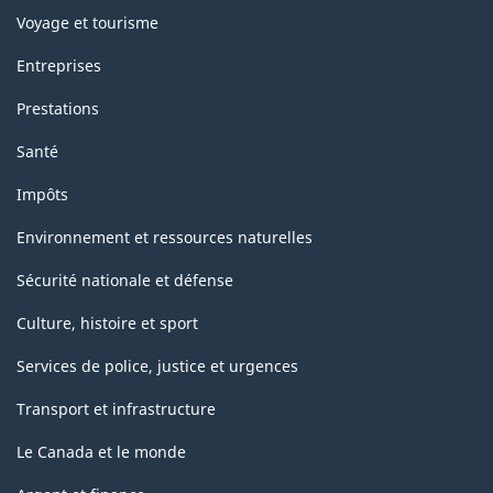
Voyage et tourisme
Entreprises
Prestations
Santé
Impôts
Environnement et ressources naturelles
Sécurité nationale et défense
Culture, histoire et sport
Services de police, justice et urgences
Transport et infrastructure
Le Canada et le monde