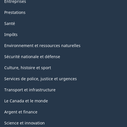
Entreprises
Prestations
Santé
Impôts
Environnement et ressources naturelles
Sécurité nationale et défense
Culture, histoire et sport
Services de police, justice et urgences
Transport et infrastructure
Le Canada et le monde
Argent et finance
Science et innovation