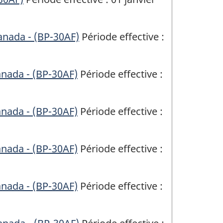
anada - (BP-30AF)
Période effective :
anada - (BP-30AF)
Période effective :
anada - (BP-30AF)
Période effective :
anada - (BP-30AF)
Période effective :
anada - (BP-30AF)
Période effective :