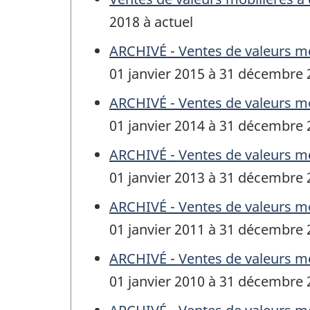
2018 à actuel
ARCHIVÉ - Ventes de valeurs mo
01 janvier 2015 à 31 décembre
ARCHIVÉ - Ventes de valeurs mo
01 janvier 2014 à 31 décembre
ARCHIVÉ - Ventes de valeurs mo
01 janvier 2013 à 31 décembre
ARCHIVÉ - Ventes de valeurs mo
01 janvier 2011 à 31 décembre
ARCHIVÉ - Ventes de valeurs mo
01 janvier 2010 à 31 décembre