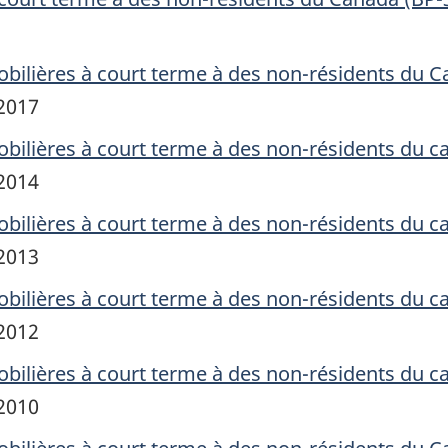
bilières à court terme à des non-résidents du C
 2017
bilières à court terme à des non-résidents du c
 2014
bilières à court terme à des non-résidents du c
 2013
bilières à court terme à des non-résidents du c
 2012
bilières à court terme à des non-résidents du c
 2010