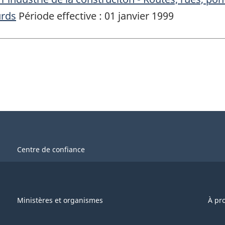
urds
Période effective : 01 janvier 1999
Centre de confiance
Ministères et organismes
À pr