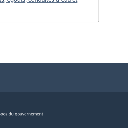
opos du gouvernement