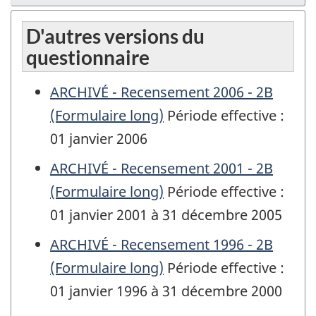
D'autres versions du
questionnaire
ARCHIVÉ - Recensement 2006 - 2B
(Formulaire long)
Période effective :
01 janvier 2006
ARCHIVÉ - Recensement 2001 - 2B
(Formulaire long)
Période effective :
01 janvier 2001 à 31 décembre 2005
ARCHIVÉ - Recensement 1996 - 2B
(Formulaire long)
Période effective :
01 janvier 1996 à 31 décembre 2000