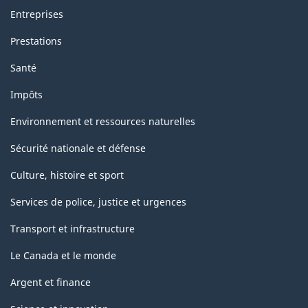
Entreprises
Prestations
Santé
Impôts
Environnement et ressources naturelles
Sécurité nationale et défense
Culture, histoire et sport
Services de police, justice et urgences
Transport et infrastructure
Le Canada et le monde
Argent et finance