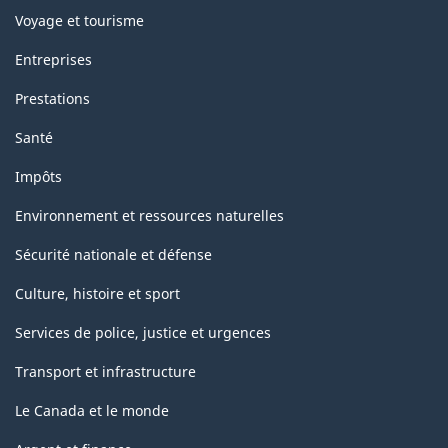
Voyage et tourisme
Entreprises
Prestations
Santé
Impôts
Environnement et ressources naturelles
Sécurité nationale et défense
Culture, histoire et sport
Services de police, justice et urgences
Transport et infrastructure
Le Canada et le monde