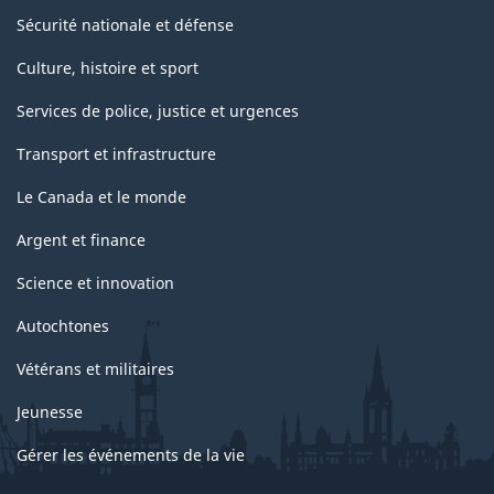
Sécurité nationale et défense
Culture, histoire et sport
Services de police, justice et urgences
Transport et infrastructure
Le Canada et le monde
Argent et finance
Science et innovation
Autochtones
Vétérans et militaires
Jeunesse
Gérer les événements de la vie