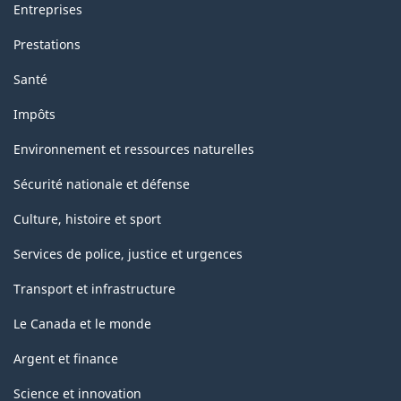
Entreprises
Prestations
Santé
Impôts
Environnement et ressources naturelles
Sécurité nationale et défense
Culture, histoire et sport
Services de police, justice et urgences
Transport et infrastructure
Le Canada et le monde
Argent et finance
Science et innovation