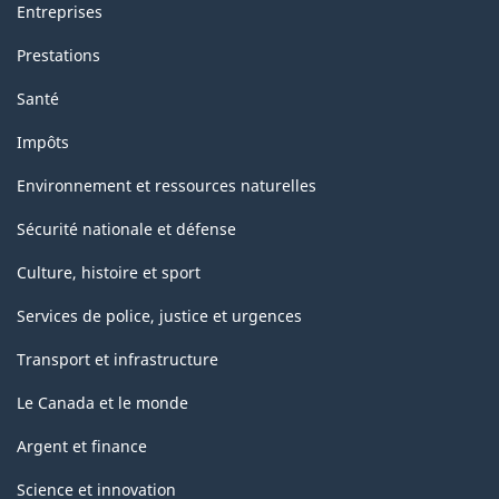
Entreprises
Prestations
Santé
Impôts
Environnement et ressources naturelles
Sécurité nationale et défense
Culture, histoire et sport
Services de police, justice et urgences
Transport et infrastructure
Le Canada et le monde
Argent et finance
Science et innovation