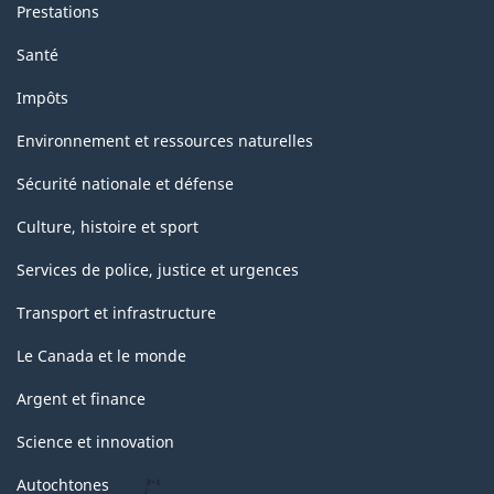
Prestations
Santé
Impôts
Environnement et ressources naturelles
Sécurité nationale et défense
Culture, histoire et sport
Services de police, justice et urgences
Transport et infrastructure
Le Canada et le monde
Argent et finance
Science et innovation
Autochtones