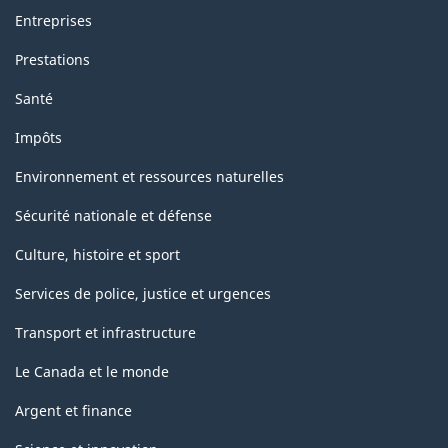
Entreprises
Prestations
Santé
Impôts
Environnement et ressources naturelles
Sécurité nationale et défense
Culture, histoire et sport
Services de police, justice et urgences
Transport et infrastructure
Le Canada et le monde
Argent et finance