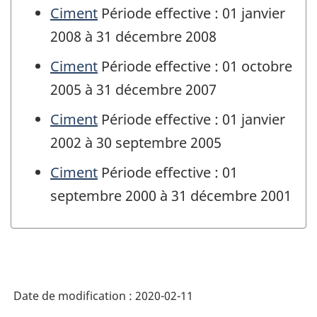
Ciment
Période effective : 01 janvier
2008 à 31 décembre 2008
Ciment
Période effective : 01 octobre
2005 à 31 décembre 2007
Ciment
Période effective : 01 janvier
2002 à 30 septembre 2005
Ciment
Période effective : 01
septembre 2000 à 31 décembre 2001
Date de modification :
2020-02-11