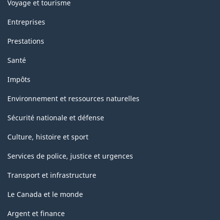
Voyage et tourisme
Entreprises
Prestations
Santé
Impôts
Environnement et ressources naturelles
Sécurité nationale et défense
Culture, histoire et sport
Services de police, justice et urgences
Transport et infrastructure
Le Canada et le monde
Argent et finance