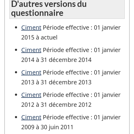
D'autres versions du
questionnaire
Ciment
Période effective : 01 janvier
2015 à actuel
Ciment
Période effective : 01 janvier
2014 à 31 décembre 2014
Ciment
Période effective : 01 janvier
2013 à 31 décembre 2013
Ciment
Période effective : 01 janvier
2012 à 31 décembre 2012
Ciment
Période effective : 01 janvier
2009 à 30 juin 2011