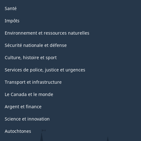
Santé
Impôts
Environnement et ressources naturelles
Sécurité nationale et défense
Culture, histoire et sport
Services de police, justice et urgences
Transport et infrastructure
Le Canada et le monde
Argent et finance
Science et innovation
Autochtones