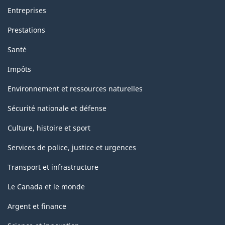
Entreprises
Prestations
Santé
Impôts
Environnement et ressources naturelles
Sécurité nationale et défense
Culture, histoire et sport
Services de police, justice et urgences
Transport et infrastructure
Le Canada et le monde
Argent et finance