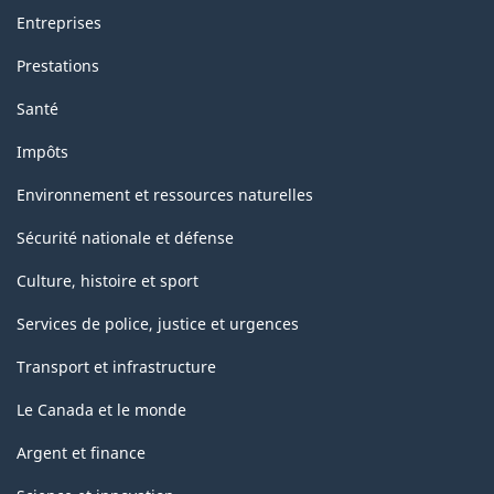
Entreprises
Prestations
Santé
Impôts
Environnement et ressources naturelles
Sécurité nationale et défense
Culture, histoire et sport
Services de police, justice et urgences
Transport et infrastructure
Le Canada et le monde
Argent et finance