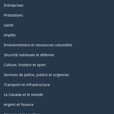
Entreprises
Prestations
Santé
Impôts
Environnement et ressources naturelles
Sécurité nationale et défense
Culture, histoire et sport
Services de police, justice et urgences
Transport et infrastructure
Le Canada et le monde
Argent et finance