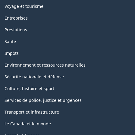
Voyage et tourisme
Entreprises
Prestations
Santé
Impôts
Environnement et ressources naturelles
Sécurité nationale et défense
Culture, histoire et sport
Services de police, justice et urgences
Transport et infrastructure
Le Canada et le monde