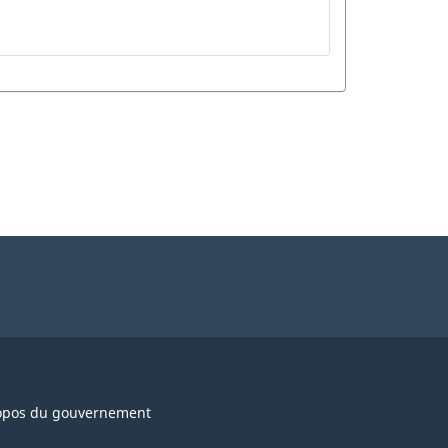
opos du gouvernement