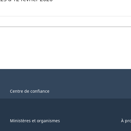
Centre de confiance
Ministères et organismes
À pr