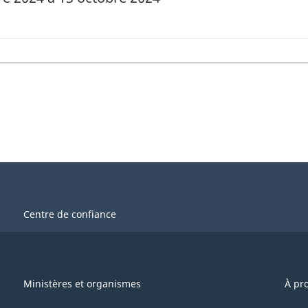
Centre de confiance
Ministères et organismes
À pr