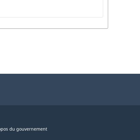
opos du gouvernement