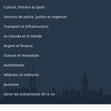
Culture, histoire et sport
Services de police, justice et urgences
Transport et infrastructure
Le Canada et le monde
Argent et finance
Science et innovation
Autochtones
Vétérans et militaires
Jeunesse
Gérer les événements de la vie