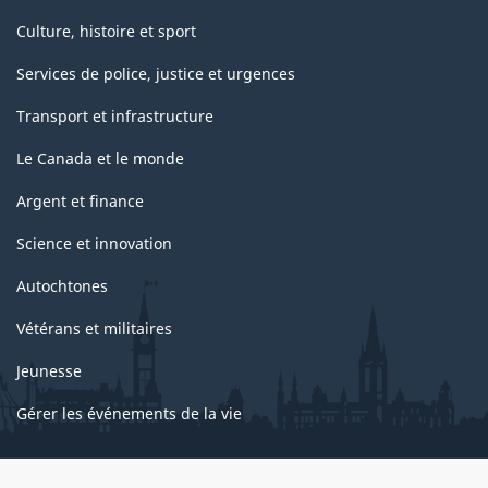
Culture, histoire et sport
Services de police, justice et urgences
Transport et infrastructure
Le Canada et le monde
Argent et finance
Science et innovation
Autochtones
Vétérans et militaires
Jeunesse
Gérer les événements de la vie