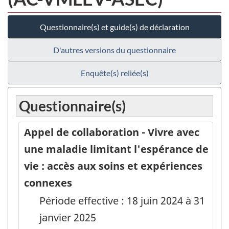
Questionnaire(s) et guide(s) de déclaration
D'autres versions du questionnaire
Enquête(s) reliée(s)
Questionnaire(s)
Appel de collaboration - Vivre avec
une maladie limitant l'espérance de
vie : accès aux soins et expériences
connexes
Période effective : 18 juin 2024 à 31
janvier 2025