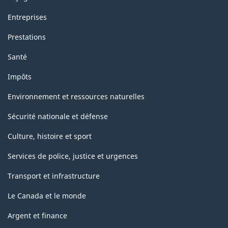
Entreprises
Prestations
Santé
Impôts
Environnement et ressources naturelles
Sécurité nationale et défense
Culture, histoire et sport
Services de police, justice et urgences
Transport et infrastructure
Le Canada et le monde
Argent et finance