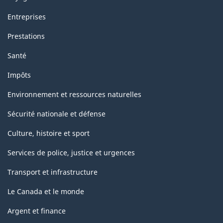
Entreprises
Prestations
Santé
Impôts
Environnement et ressources naturelles
Sécurité nationale et défense
Culture, histoire et sport
Services de police, justice et urgences
Transport et infrastructure
Le Canada et le monde
Argent et finance