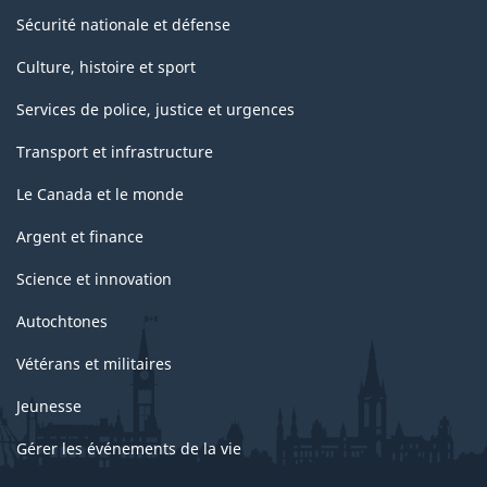
Sécurité nationale et défense
Culture, histoire et sport
Services de police, justice et urgences
Transport et infrastructure
Le Canada et le monde
Argent et finance
Science et innovation
Autochtones
Vétérans et militaires
Jeunesse
Gérer les événements de la vie