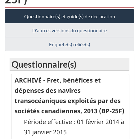
Questionnaire(s) et guide(s) de déclaration
D'autres versions du questionnaire
Enquête(s) reliée(s)
Questionnaire(s)
ARCHIVÉ - Fret, bénéfices et
dépenses des navires
transocéaniques exploités par des
sociétés canadiennes, 2013 (BP-25F)
Période effective : 01 février 2014 à
31 janvier 2015