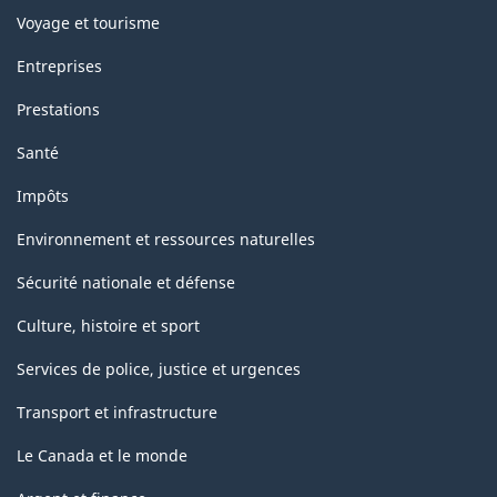
Voyage et tourisme
Entreprises
Prestations
Santé
Impôts
Environnement et ressources naturelles
Sécurité nationale et défense
Culture, histoire et sport
Services de police, justice et urgences
Transport et infrastructure
Le Canada et le monde