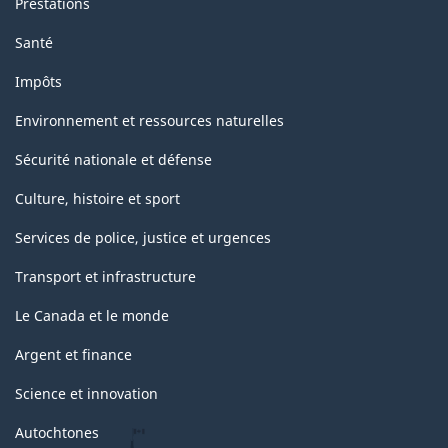
Prestations
Santé
Impôts
Environnement et ressources naturelles
Sécurité nationale et défense
Culture, histoire et sport
Services de police, justice et urgences
Transport et infrastructure
Le Canada et le monde
Argent et finance
Science et innovation
Autochtones