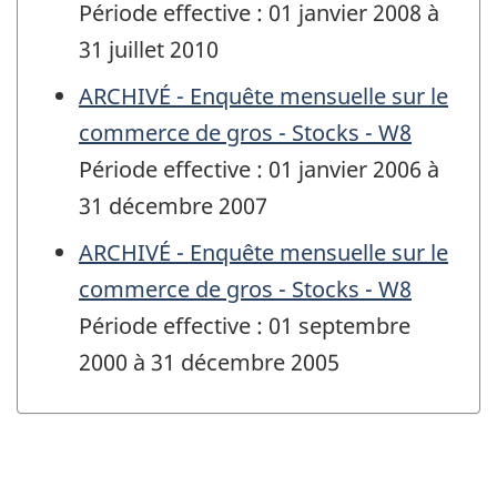
Période effective : 01 janvier 2008 à
31 juillet 2010
ARCHIVÉ - Enquête mensuelle sur le
commerce de gros - Stocks - W8
Période effective : 01 janvier 2006 à
31 décembre 2007
ARCHIVÉ - Enquête mensuelle sur le
commerce de gros - Stocks - W8
Période effective : 01 septembre
2000 à 31 décembre 2005