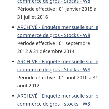
commerce de gros - Stocks - W8
Période effective : 01 janvier 2015 à
31 juillet 2016
ARCHIVÉ - Enquête mensuelle sur le
commerce de gros - Stocks - W8
Période effective : 01 septembre
2012 à 31 décembre 2014
ARCHIVÉ - Enquête mensuelle sur le
commerce de gros - Stocks - W8
Période effective : 01 août 2010 à 31
août 2012
ARCHIVÉ - Enquête mensuelle sur le
commerce de gros - stocks - W8