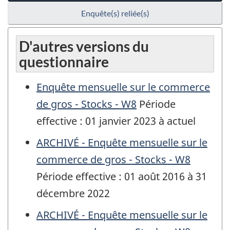
Enquête(s) reliée(s)
D'autres versions du
questionnaire
Enquête mensuelle sur le commerce
de gros - Stocks - W8
Période
effective : 01 janvier 2023 à actuel
ARCHIVÉ - Enquête mensuelle sur le
commerce de gros - Stocks - W8
Période effective : 01 août 2016 à 31
décembre 2022
ARCHIVÉ - Enquête mensuelle sur le