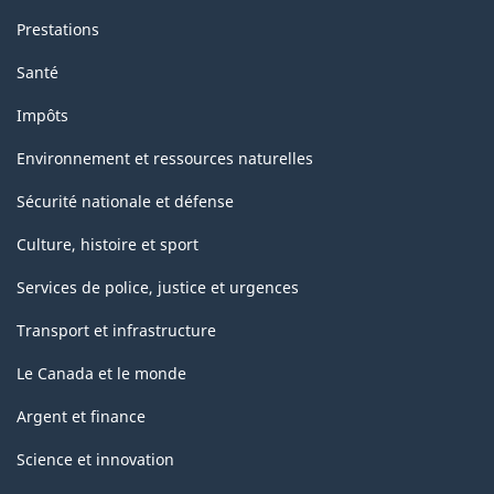
Prestations
Santé
Impôts
Environnement et ressources naturelles
Sécurité nationale et défense
Culture, histoire et sport
Services de police, justice et urgences
Transport et infrastructure
Le Canada et le monde
Argent et finance
Science et innovation