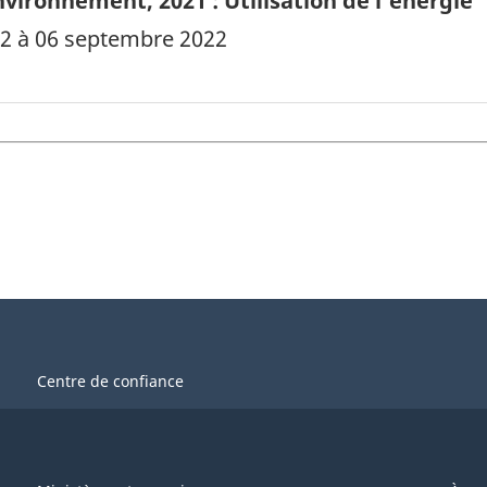
vironnement, 2021 : Utilisation de l'énergie
022 à 06 septembre 2022
Centre de confiance