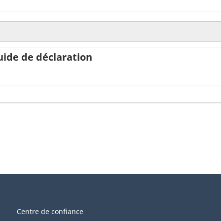
Guide de déclaration
Centre de confiance