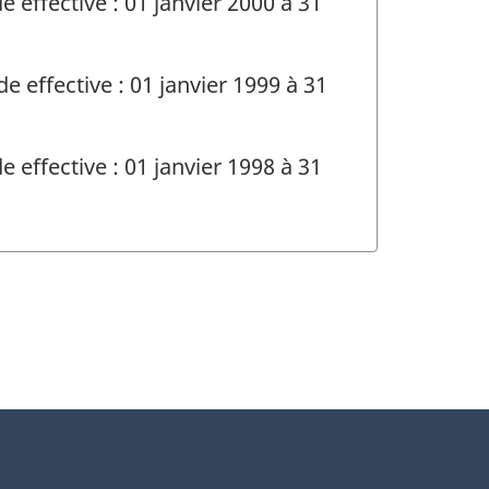
e effective : 01 janvier 2000 à 31
e effective : 01 janvier 1999 à 31
e effective : 01 janvier 1998 à 31