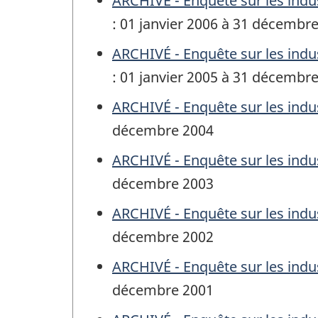
ARCHIVÉ - Enquête sur les indus
: 01 janvier 2006 à 31 décembr
ARCHIVÉ - Enquête sur les indus
: 01 janvier 2005 à 31 décembr
ARCHIVÉ - Enquête sur les indus
décembre 2004
ARCHIVÉ - Enquête sur les indus
décembre 2003
ARCHIVÉ - Enquête sur les indus
décembre 2002
ARCHIVÉ - Enquête sur les indus
décembre 2001