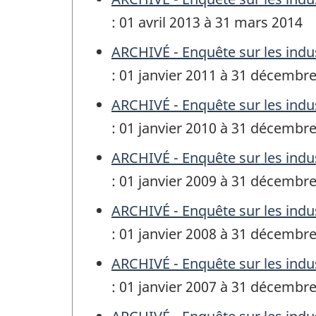
: 01 avril 2013 à 31 mars 2014
ARCHIVÉ - Enquête sur les indus
: 01 janvier 2011 à 31 décembr
ARCHIVÉ - Enquête sur les indus
: 01 janvier 2010 à 31 décembr
ARCHIVÉ - Enquête sur les indus
: 01 janvier 2009 à 31 décembr
ARCHIVÉ - Enquête sur les indus
: 01 janvier 2008 à 31 décembr
ARCHIVÉ - Enquête sur les indus
: 01 janvier 2007 à 31 décembr