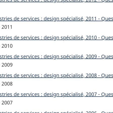
tries de services : design spécialisé, 2011 - Que
e 2011
tries de services : design spécialisé, 2010 - Que
e 2010
tries de services : design spécialisé, 2009 - Que
e 2009
tries de services : design spécialisé, 2008 - Que
e 2008
tries de services : design spécialisé, 2007 - Que
e 2007