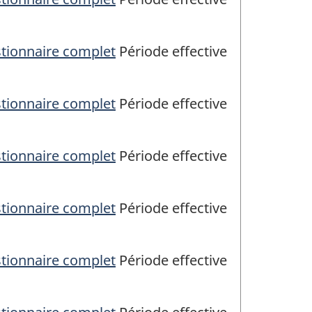
stionnaire complet
Période effective
stionnaire complet
Période effective
stionnaire complet
Période effective
stionnaire complet
Période effective
stionnaire complet
Période effective