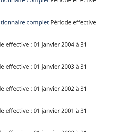
stionnaire complet
Période effective
stionnaire complet
Période effective
e effective : 01 janvier 2004 à 31
e effective : 01 janvier 2003 à 31
e effective : 01 janvier 2002 à 31
e effective : 01 janvier 2001 à 31