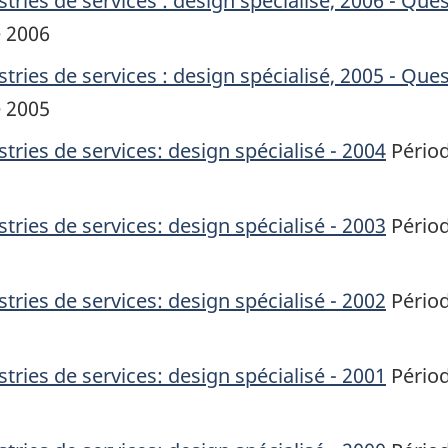
tries de services : design spécialisé, 2006 - Que
e 2006
tries de services : design spécialisé, 2005 - Que
e 2005
tries de services: design spécialisé - 2004
Périod
tries de services: design spécialisé - 2003
Périod
tries de services: design spécialisé - 2002
Périod
tries de services: design spécialisé - 2001
Périod