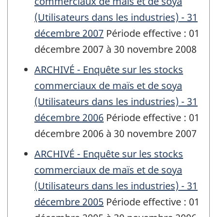
commerciaux de maïs et de soya
(Utilisateurs dans les industries) - 31
décembre 2007
Période effective : 01
décembre 2007 à 30 novembre 2008
ARCHIVÉ - Enquête sur les stocks
commerciaux de maïs et de soya
(Utilisateurs dans les industries) - 31
décembre 2006
Période effective : 01
décembre 2006 à 30 novembre 2007
ARCHIVÉ - Enquête sur les stocks
commerciaux de maïs et de soya
(Utilisateurs dans les industries) - 31
décembre 2005
Période effective : 01