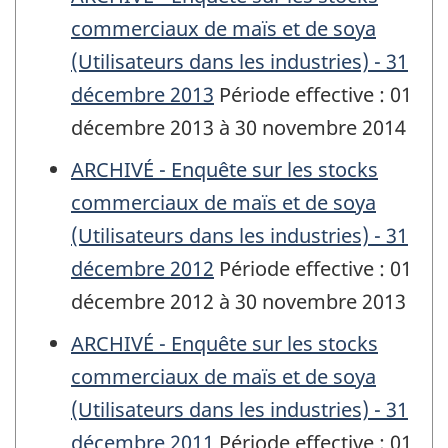
commerciaux de maïs et de soya
(Utilisateurs dans les industries) - 31
décembre 2013
Période effective : 01
décembre 2013 à 30 novembre 2014
ARCHIVÉ - Enquête sur les stocks
commerciaux de maïs et de soya
(Utilisateurs dans les industries) - 31
décembre 2012
Période effective : 01
décembre 2012 à 30 novembre 2013
ARCHIVÉ - Enquête sur les stocks
commerciaux de maïs et de soya
(Utilisateurs dans les industries) - 31
décembre 2011
Période effective : 01