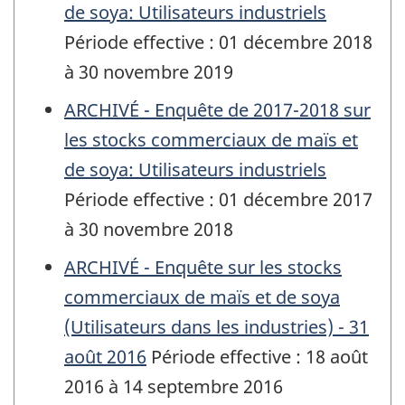
de soya: Utilisateurs industriels
Période effective : 01 décembre 2018
à 30 novembre 2019
ARCHIVÉ - Enquête de 2017-2018 sur
les stocks commerciaux de maïs et
de soya: Utilisateurs industriels
Période effective : 01 décembre 2017
à 30 novembre 2018
ARCHIVÉ - Enquête sur les stocks
commerciaux de maïs et de soya
(Utilisateurs dans les industries) - 31
août 2016
Période effective : 18 août
2016 à 14 septembre 2016