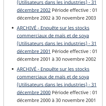
(Utilisateurs dans les industries) - 31
décembre 2002
Période effective : 01
décembre 2002 à 30 novembre 2003
ARCHIVÉ - Enquête sur les stocks
commerciaux de maïs et de soya
(Utilisateurs dans les industries) - 31
décembre 2001
Période effective : 01
décembre 2001 à 30 novembre 2002
ARCHIVÉ - Enquête sur les stocks
commerciaux de maïs et de soya
(Utilisateurs dans les industries) - 31
décembre 2000
Période effective : 01
décembre 2000 à 30 novembre 2001