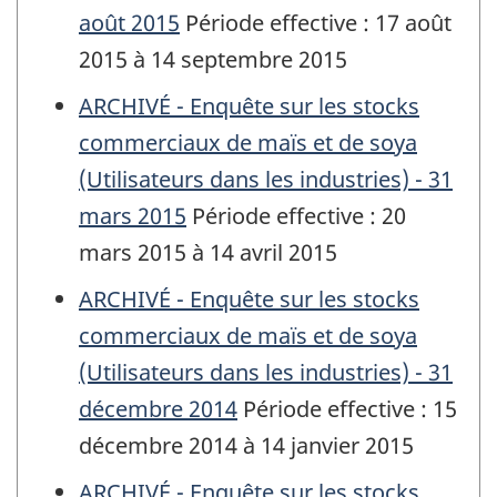
août 2015
Période effective : 17 août
2015 à 14 septembre 2015
ARCHIVÉ - Enquête sur les stocks
commerciaux de maïs et de soya
(Utilisateurs dans les industries) - 31
mars 2015
Période effective : 20
mars 2015 à 14 avril 2015
ARCHIVÉ - Enquête sur les stocks
commerciaux de maïs et de soya
(Utilisateurs dans les industries) - 31
décembre 2014
Période effective : 15
décembre 2014 à 14 janvier 2015
ARCHIVÉ - Enquête sur les stocks