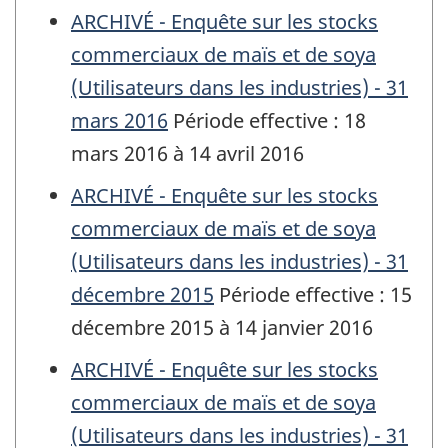
ARCHIVÉ - Enquête sur les stocks
commerciaux de maïs et de soya
(Utilisateurs dans les industries) - 31
mars 2016
Période effective : 18
mars 2016 à 14 avril 2016
ARCHIVÉ - Enquête sur les stocks
commerciaux de maïs et de soya
(Utilisateurs dans les industries) - 31
décembre 2015
Période effective : 15
décembre 2015 à 14 janvier 2016
ARCHIVÉ - Enquête sur les stocks
commerciaux de maïs et de soya
(Utilisateurs dans les industries) - 31