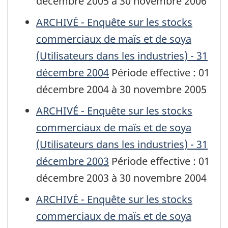
décembre 2005 à 30 novembre 2006
ARCHIVÉ - Enquête sur les stocks
commerciaux de maïs et de soya
(Utilisateurs dans les industries) - 31
décembre 2004
Période effective : 01
décembre 2004 à 30 novembre 2005
ARCHIVÉ - Enquête sur les stocks
commerciaux de maïs et de soya
(Utilisateurs dans les industries) - 31
décembre 2003
Période effective : 01
décembre 2003 à 30 novembre 2004
ARCHIVÉ - Enquête sur les stocks
commerciaux de maïs et de soya