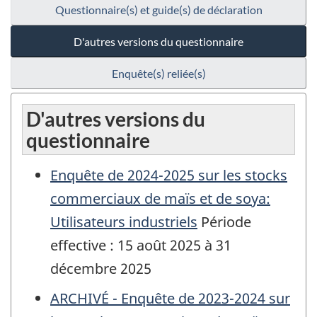
Questionnaire(s) et guide(s) de déclaration
D'autres versions du questionnaire
Enquête(s) reliée(s)
D'autres versions du
questionnaire
Enquête de 2024-2025 sur les stocks
commerciaux de maïs et de soya:
Utilisateurs industriels
Période
effective : 15 août 2025 à 31
décembre 2025
ARCHIVÉ - Enquête de 2023-2024 sur