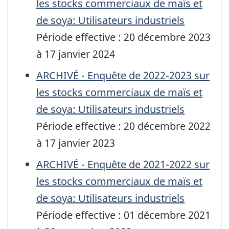
les stocks commerciaux de maïs et
de soya: Utilisateurs industriels
Période effective : 20 décembre 2023
à 17 janvier 2024
ARCHIVÉ - Enquête de 2022-2023 sur
les stocks commerciaux de maïs et
de soya: Utilisateurs industriels
Période effective : 20 décembre 2022
à 17 janvier 2023
ARCHIVÉ - Enquête de 2021-2022 sur
les stocks commerciaux de maïs et
de soya: Utilisateurs industriels
Période effective : 01 décembre 2021