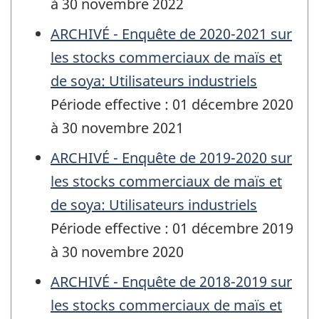
à 30 novembre 2022
ARCHIVÉ - Enquête de 2020-2021 sur
les stocks commerciaux de maïs et
de soya: Utilisateurs industriels
Période effective : 01 décembre 2020
à 30 novembre 2021
ARCHIVÉ - Enquête de 2019-2020 sur
les stocks commerciaux de maïs et
de soya: Utilisateurs industriels
Période effective : 01 décembre 2019
à 30 novembre 2020
ARCHIVÉ - Enquête de 2018-2019 sur
les stocks commerciaux de maïs et