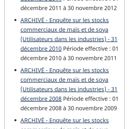
décembre 2011 à 30 novembre 2012
ARCHIVÉ - Enquête sur les stocks
commerciaux de maïs et de soya
(Utilisateurs dans les industries) - 31
décembre 2010
Période effective : 01
décembre 2010 à 30 novembre 2011
ARCHIVÉ - Enquête sur les stocks
commerciaux de maïs et de soya
(Utilisateurs dans les industries) - 31
décembre 2008
Période effective : 01
décembre 2008 à 30 novembre 2009
ARCHIVÉ - Enquête sur les stocks