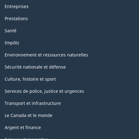
Entreprises
Prestations
Santé
Impôts
Environnement et ressources naturelles
Sécurité nationale et défense
Culture, histoire et sport
Services de police, justice et urgences
Transport et infrastructure
Le Canada et le monde
Argent et finance