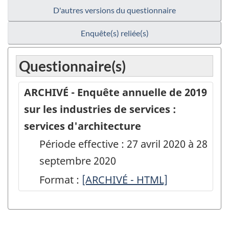
D'autres versions du questionnaire
Enquête(s) reliée(s)
Questionnaire(s)
ARCHIVÉ - Enquête annuelle de 2019
sur les industries de services :
services d'architecture
Période effective : 27 avril 2020 à 28
septembre 2020
Format :
ARCHIVÉ
[ARCHIVÉ - HTML]
-
Enquête