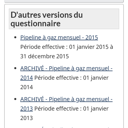
D'autres versions du
questionnaire
Pipeline à gaz mensuel - 2015
Période effective : 01 janvier 2015 à
31 décembre 2015
ARCHIVÉ - Pipeline à gaz mensuel -
2014
Période effective : 01 janvier
2014
ARCHIVÉ - Pipeline à gaz mensuel -
2013
Période effective : 01 janvier
2013