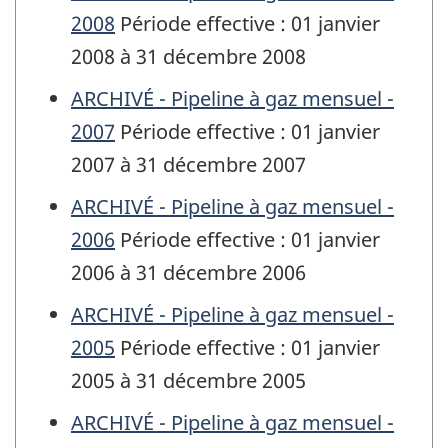
2008
Période effective : 01 janvier
2008 à 31 décembre 2008
ARCHIVÉ - Pipeline à gaz mensuel -
2007
Période effective : 01 janvier
2007 à 31 décembre 2007
ARCHIVÉ - Pipeline à gaz mensuel -
2006
Période effective : 01 janvier
2006 à 31 décembre 2006
ARCHIVÉ - Pipeline à gaz mensuel -
2005
Période effective : 01 janvier
2005 à 31 décembre 2005
ARCHIVÉ - Pipeline à gaz mensuel -