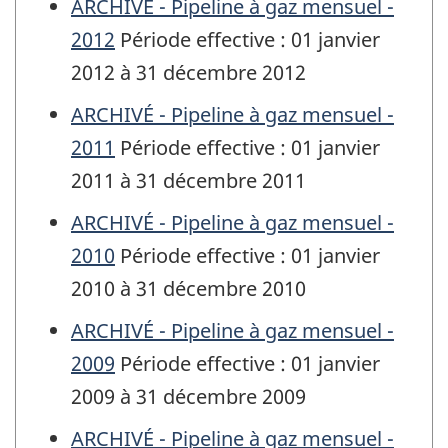
ARCHIVÉ - Pipeline à gaz mensuel -
2012
Période effective : 01 janvier
2012 à 31 décembre 2012
ARCHIVÉ - Pipeline à gaz mensuel -
2011
Période effective : 01 janvier
2011 à 31 décembre 2011
ARCHIVÉ - Pipeline à gaz mensuel -
2010
Période effective : 01 janvier
2010 à 31 décembre 2010
ARCHIVÉ - Pipeline à gaz mensuel -
2009
Période effective : 01 janvier
2009 à 31 décembre 2009
ARCHIVÉ - Pipeline à gaz mensuel -