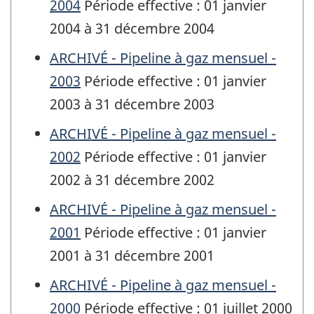
2004
Période effective : 01 janvier
2004 à 31 décembre 2004
ARCHIVÉ - Pipeline à gaz mensuel -
2003
Période effective : 01 janvier
2003 à 31 décembre 2003
ARCHIVÉ - Pipeline à gaz mensuel -
2002
Période effective : 01 janvier
2002 à 31 décembre 2002
ARCHIVÉ - Pipeline à gaz mensuel -
2001
Période effective : 01 janvier
2001 à 31 décembre 2001
ARCHIVÉ - Pipeline à gaz mensuel -
2000
Période effective : 01 juillet 2000