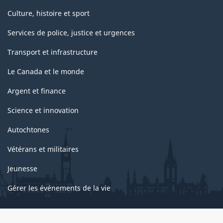
Culture, histoire et sport
Services de police, justice et urgences
Transport et infrastructure
Le Canada et le monde
Argent et finance
Science et innovation
Autochtones
Vétérans et militaires
Jeunesse
Gérer les événements de la vie