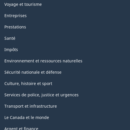
Voyage et tourisme
Entreprises
Prestations
Santé
Impôts
Environnement et ressources naturelles
Sécurité nationale et défense
Culture, histoire et sport
Services de police, justice et urgences
Transport et infrastructure
Le Canada et le monde
Argent et finance