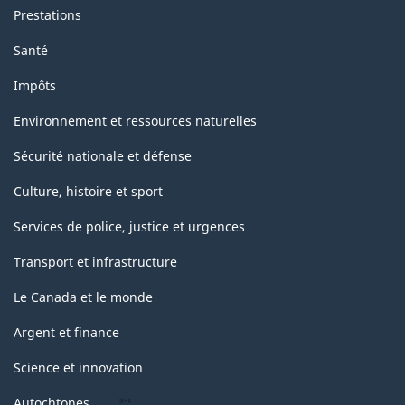
Prestations
Santé
Impôts
Environnement et ressources naturelles
Sécurité nationale et défense
Culture, histoire et sport
Services de police, justice et urgences
Transport et infrastructure
Le Canada et le monde
Argent et finance
Science et innovation
Autochtones