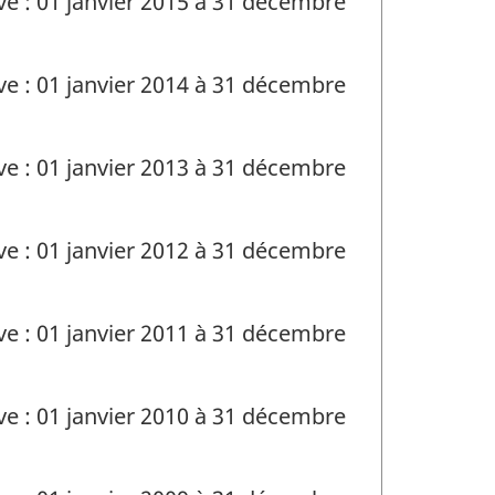
ve : 01 janvier 2015 à 31 décembre
ve : 01 janvier 2014 à 31 décembre
ve : 01 janvier 2013 à 31 décembre
ve : 01 janvier 2012 à 31 décembre
ve : 01 janvier 2011 à 31 décembre
ve : 01 janvier 2010 à 31 décembre