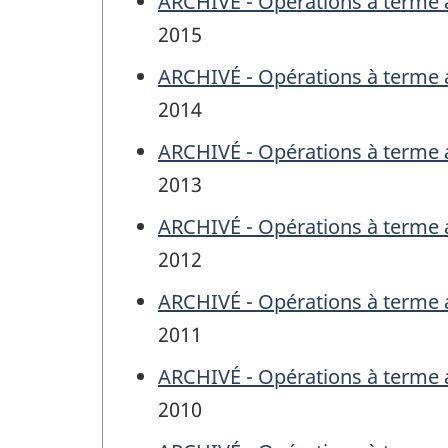
ARCHIVÉ - Opérations à terme a
2015
ARCHIVÉ - Opérations à terme a
2014
ARCHIVÉ - Opérations à terme a
2013
ARCHIVÉ - Opérations à terme a
2012
ARCHIVÉ - Opérations à terme a
2011
ARCHIVÉ - Opérations à terme a
2010