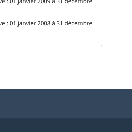
ve : 01 janvier 2009 à 31 décembre
ve : 01 janvier 2008 à 31 décembre