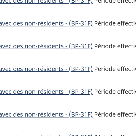
vec des non-résidents - (BP-31F)
Période effecti
vec des non-résidents - (BP-31F)
Période effecti
vec des non-résidents - (BP-31F)
Période effecti
vec des non-résidents - (BP-31F)
Période effecti
vec des non-résidents - (BP-31F)
Période effecti
vec des non-résidents - (BP-31F)
Période effecti