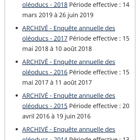
oléoducs - 2018
Période effective : 14
mars 2019 à 26 juin 2019
ARCHIVÉ - Enquête annuelle des
oléoducs - 2017
Période effective : 15
mai 2018 à 10 août 2018
ARCHIVÉ - Enquête annuelle des
oléoducs - 2016
Période effective : 15
mai 2017 à 11 août 2017
ARCHIVÉ - Enquête annuelle des
oléoducs - 2015
Période effective : 20
avril 2016 à 19 juin 2016
ARCHIVÉ - Enquête annuelle des
oléoducs - 2014
Période effective : 13