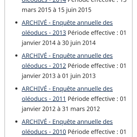
mars 2015 à 15 juin 2015
ARCHIVÉ - Enquête annuelle des
oléoducs - 2013
Période effective : 01
janvier 2014 à 30 juin 2014
ARCHIVÉ - Enquête annuelle des
oléoducs - 2012
Période effective : 01
janvier 2013 à 01 juin 2013
ARCHIVÉ - Enquête annuelle des
oléoducs - 2011
Période effective : 01
janvier 2012 à 31 mars 2012
ARCHIVÉ - Enquête annuelle des
oléoducs - 2010
Période effective : 01