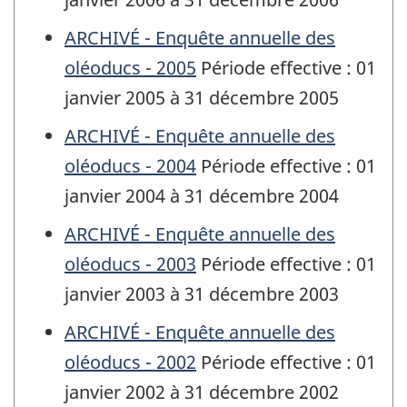
ARCHIVÉ - Enquête annuelle des
oléoducs - 2005
Période effective : 01
janvier 2005 à 31 décembre 2005
ARCHIVÉ - Enquête annuelle des
oléoducs - 2004
Période effective : 01
janvier 2004 à 31 décembre 2004
ARCHIVÉ - Enquête annuelle des
oléoducs - 2003
Période effective : 01
janvier 2003 à 31 décembre 2003
ARCHIVÉ - Enquête annuelle des
oléoducs - 2002
Période effective : 01
janvier 2002 à 31 décembre 2002