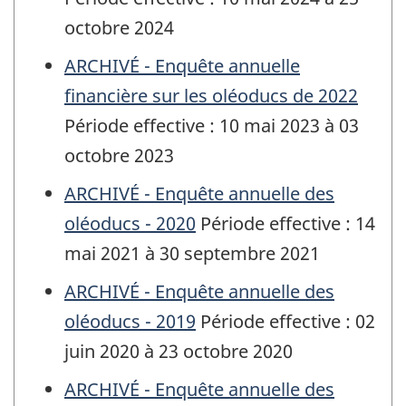
octobre 2024
ARCHIVÉ - Enquête annuelle
financière sur les oléoducs de 2022
Période effective : 10 mai 2023 à 03
octobre 2023
ARCHIVÉ - Enquête annuelle des
oléoducs - 2020
Période effective : 14
mai 2021 à 30 septembre 2021
ARCHIVÉ - Enquête annuelle des
oléoducs - 2019
Période effective : 02
juin 2020 à 23 octobre 2020
ARCHIVÉ - Enquête annuelle des