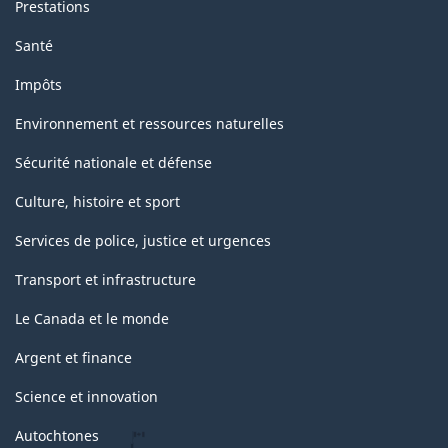
Prestations
Santé
Impôts
Environnement et ressources naturelles
Sécurité nationale et défense
Culture, histoire et sport
Services de police, justice et urgences
Transport et infrastructure
Le Canada et le monde
Argent et finance
Science et innovation
Autochtones