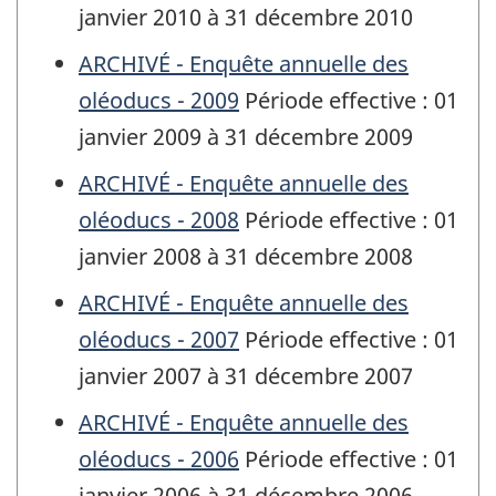
janvier 2010 à 31 décembre 2010
ARCHIVÉ - Enquête annuelle des
oléoducs - 2009
Période effective : 01
janvier 2009 à 31 décembre 2009
ARCHIVÉ - Enquête annuelle des
oléoducs - 2008
Période effective : 01
janvier 2008 à 31 décembre 2008
ARCHIVÉ - Enquête annuelle des
oléoducs - 2007
Période effective : 01
janvier 2007 à 31 décembre 2007
ARCHIVÉ - Enquête annuelle des
oléoducs - 2006
Période effective : 01
janvier 2006 à 31 décembre 2006