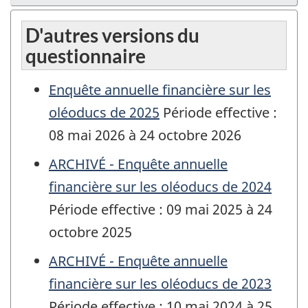
D'autres versions du
questionnaire
Enquête annuelle financière sur les
oléoducs de 2025
Période effective :
08 mai 2026 à 24 octobre 2026
ARCHIVÉ - Enquête annuelle
financière sur les oléoducs de 2024
Période effective : 09 mai 2025 à 24
octobre 2025
ARCHIVÉ - Enquête annuelle
financière sur les oléoducs de 2023
Période effective : 10 mai 2024 à 25