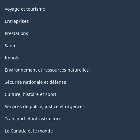
Voyage et tourisme
Entreprises
Prestations
Santé
Impôts
Environnement et ressources naturelles
Sécurité nationale et défense
Culture, histoire et sport
Services de police, justice et urgences
Transport et infrastructure
Le Canada et le monde