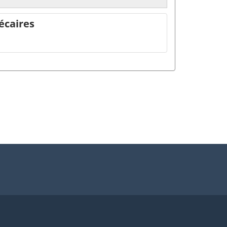
écaires