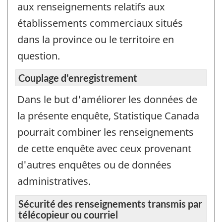
aux renseignements relatifs aux
établissements commerciaux situés
dans la province ou le territoire en
question.
Couplage d'enregistrement
Dans le but d'améliorer les données de
la présente enquête, Statistique Canada
pourrait combiner les renseignements
de cette enquête avec ceux provenant
d'autres enquêtes ou de données
administratives.
Sécurité des renseignements transmis par
télécopieur ou courriel