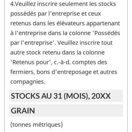
4.Veuillez inscrire seulement les stocks
possédés par l'entreprise et ceux
retenus dans les élévateurs appartenant
à l'entreprise dans la colonne 'Possédés
par l'entreprise'. Veuillez inscrire tout
autre stock retenu dans la colonne
'Retenus pour', c.-à-d. comptes des
fermiers, bons d'entreposage et autres
compagnies.
STOCKS AU 31 (MOIS), 20XX
GRAIN
(tonnes métriques)