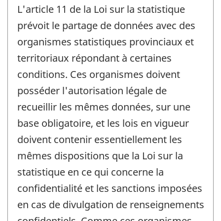
L'article 11 de la Loi sur la statistique
prévoit le partage de données avec des
organismes statistiques provinciaux et
territoriaux répondant à certaines
conditions. Ces organismes doivent
posséder l'autorisation légale de
recueillir les mêmes données, sur une
base obligatoire, et les lois en vigueur
doivent contenir essentiellement les
mêmes dispositions que la Loi sur la
statistique en ce qui concerne la
confidentialité et les sanctions imposées
en cas de divulgation de renseignements
confidentiels. Comme ces organismes