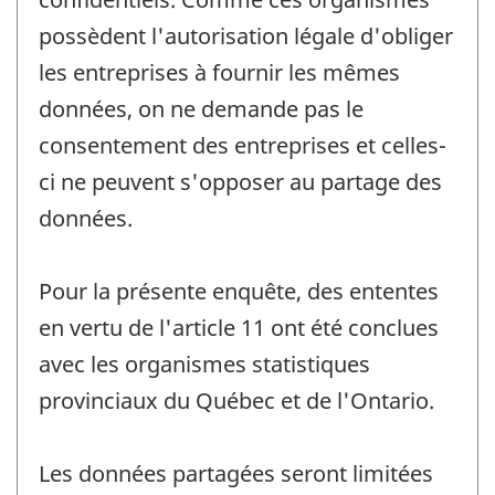
possèdent l'autorisation légale d'obliger
les entreprises à fournir les mêmes
données, on ne demande pas le
consentement des entreprises et celles-
ci ne peuvent s'opposer au partage des
données.
Pour la présente enquête, des ententes
en vertu de l'article 11 ont été conclues
avec les organismes statistiques
provinciaux du Québec et de l'Ontario.
Les données partagées seront limitées