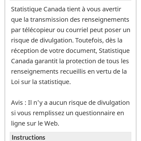
Statistique Canada tient à vous avertir
que la transmission des renseignements
par télécopieur ou courriel peut poser un
risque de divulgation. Toutefois, dès la
réception de votre document, Statistique
Canada garantit la protection de tous les
renseignements recueillis en vertu de la
Loi sur la statistique.
Avis : Il n'y a aucun risque de divulgation
si vous remplissez un questionnaire en
ligne sur le Web.
Instructions