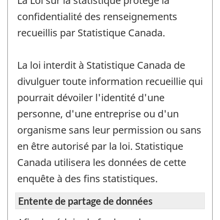
La Loi sur la statistique protège la
confidentialité des renseignements
recueillis par Statistique Canada.
La loi interdit à Statistique Canada de
divulguer toute information recueillie qui
pourrait dévoiler l'identité d'une
personne, d'une entreprise ou d'un
organisme sans leur permission ou sans
en être autorisé par la loi. Statistique
Canada utilisera les données de cette
enquête à des fins statistiques.
Entente de partage de données