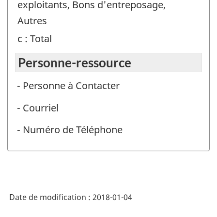
exploitants, Bons d'entreposage,
:
Autres
c : Total
Personne-ressource
- Personne à Contacter
- Courriel
- Numéro de Téléphone
Date de modification :
2018-01-04