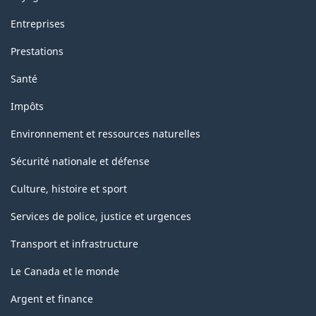
Entreprises
Prestations
Santé
Impôts
Environnement et ressources naturelles
Sécurité nationale et défense
Culture, histoire et sport
Services de police, justice et urgences
Transport et infrastructure
Le Canada et le monde
Argent et finance