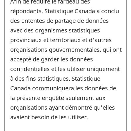
Afin de réduire le fardeau des
répondants, Statistique Canada a conclu
des ententes de partage de données
avec des organismes statistiques
provinciaux et territoriaux et d'autres
organisations gouvernementales, qui ont
accepté de garder les données
confidentielles et les utiliser uniquement
à des fins statistiques. Statistique
Canada communiquera les données de
la présente enquête seulement aux
organisations ayant démontré qu'elles
avaient besoin de les utiliser.