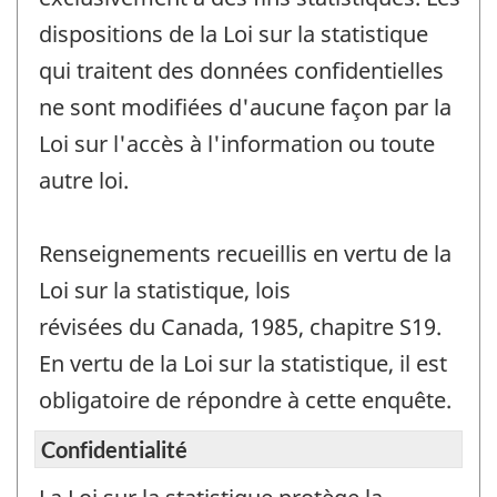
dispositions de la Loi sur la statistique
qui traitent des données confidentielles
ne sont modifiées d'aucune façon par la
Loi sur l'accès à l'information ou toute
autre loi.
Renseignements recueillis en vertu de la
Loi sur la statistique, lois
révisées du Canada, 1985, chapitre S19.
En vertu de la Loi sur la statistique, il est
obligatoire de répondre à cette enquête.
Confidentialité