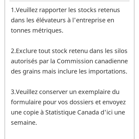
1.Veuillez rapporter les stocks retenus
dans les élévateurs à l'entreprise en
tonnes métriques.
2.Exclure tout stock retenu dans les silos
autorisés par la Commission canadienne
des grains mais inclure les importations.
3.Veuillez conserver un exemplaire du
formulaire pour vos dossiers et envoyez
une copie à Statistique Canada d'ici une
semaine.